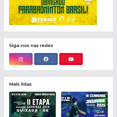
Siga-nos nas redes
Mais lidas
1
2