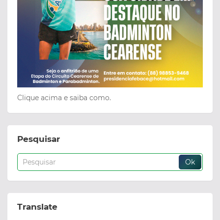
Clique acima e saiba como.
Pesquisar
Translate