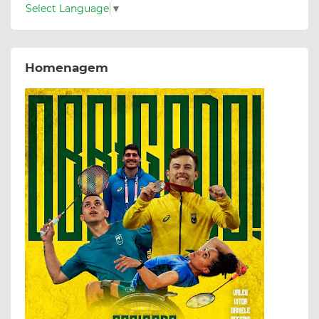
Select Language
▼
Homenagem