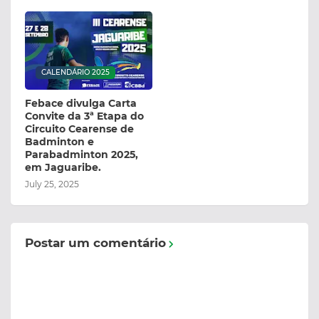
CALENDÁRIO 2025
Febace divulga Carta
Convite da 3ª Etapa do
Circuito Cearense de
Badminton e
Parabadminton 2025,
em Jaguaribe.
July 25, 2025
Postar um comentário