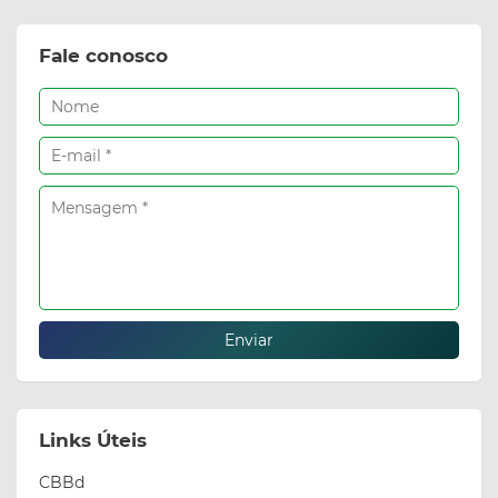
Fale conosco
Links Úteis
CBBd