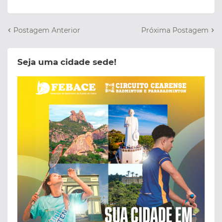
Postagem Anterior
Próxima Postagem
Seja uma cidade sede!