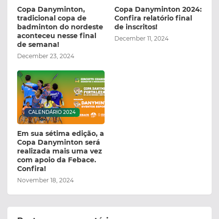
Copa Danyminton,
Copa Danyminton 2024:
tradicional copa de
Confira relatório final
badminton do nordeste
de inscritos!
aconteceu nesse final
December 11, 2024
de semana!
December 23, 2024
CALENDÁRIO 2024
Em sua sétima edição, a
Copa Danyminton será
realizada mais uma vez
com apoio da Febace.
Confira!
November 18, 2024