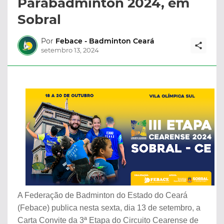
Parabadminton 2024, em
Sobral
Por
Febace - Badminton Ceará
setembro 13, 2024
A Federação de Badminton do Estado do Ceará
(Febace) publica nesta sexta, dia 13 de setembro, a
Carta Convite da 3ª Etapa do Circuito Cearense de