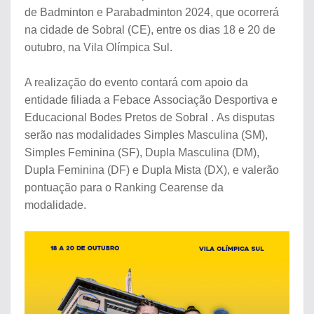
de Badminton e Parabadminton 2024, que ocorrerá
na cidade de Sobral (CE), entre os dias 18 e 20 de
outubro, na Vila Olímpica Sul.
A realização do evento contará com apoio da
entidade filiada a Febace
Associação Desportiva e
Educacional Bodes Pretos de Sobral .
As disputas
serão nas modalidades Simples Masculina (SM),
Simples Feminina (SF), Dupla Masculina (DM),
Dupla Feminina (DF) e Dupla Mista (DX), e valerão
pontuação para o Ranking Cearense da
modalidade.