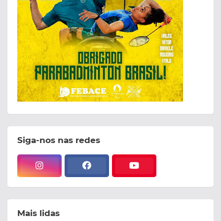
Siga-nos nas redes
Mais lidas