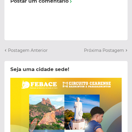
Postar um comentário
Postagem Anterior
Próxima Postagem
Seja uma cidade sede!