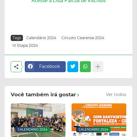
Acesse a Lista Parcial de Inscritos
Tags
Calendário 2024
Circuito Cearense 2024
III Etapa 2024
Facebook
Você também irá gostar
Ver todos
CALENDÁRIO 2024
CALENDÁRIO 2024