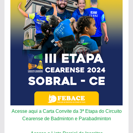
Acesse aqui a Carta Convite da 3ª Etapa do Circuito
Cearense de Badminton e Parabadminton