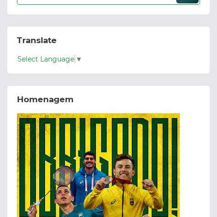
Translate
Select Language
▼
Homenagem